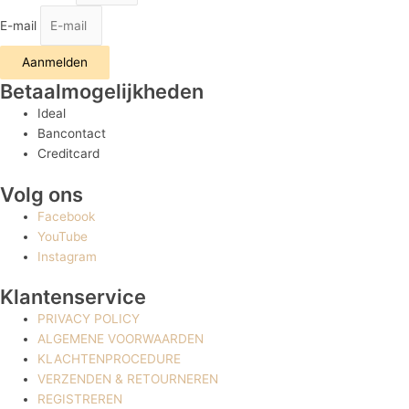
E-mail
Aanmelden
Betaalmogelijkheden
Ideal
Bancontact
Creditcard
Volg ons
Facebook
YouTube
Instagram
Klantenservice
PRIVACY POLICY
ALGEMENE VOORWAARDEN
KLACHTENPROCEDURE
VERZENDEN & RETOURNEREN
REGISTREREN