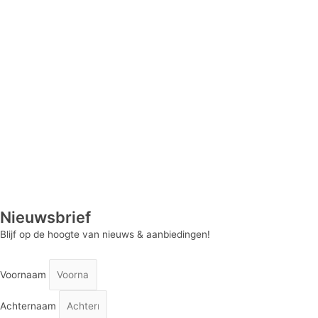
Nieuwsbrief
Blijf op de hoogte van nieuws & aanbiedingen!
Voornaam
Achternaam