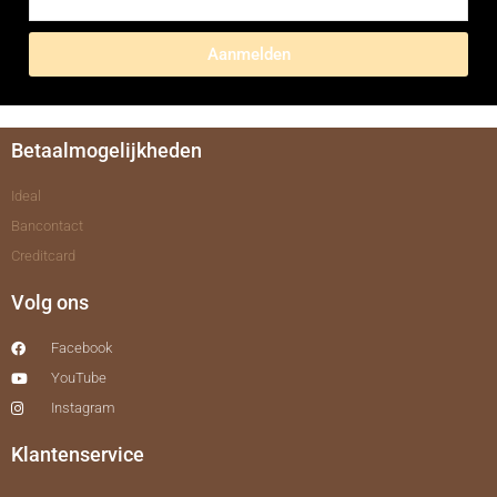
Aanmelden
Betaalmogelijkheden
Ideal
Bancontact
Creditcard
Volg ons
Facebook
YouTube
Instagram
Klantenservice