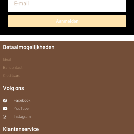
Aanmelden
Betaalmogelijkheden
Ideal
Bancontact
Creditcard
Volg ons
Facebook
YouTube
Instagram
Klantenservice