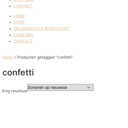
CONTACT
HOME
SHOP
OPLEIDINGEN & WORKSHOPS
OVER ONS
CONTACT
Home
/ Producten getagged “confetti”
confetti
Enig resultaat