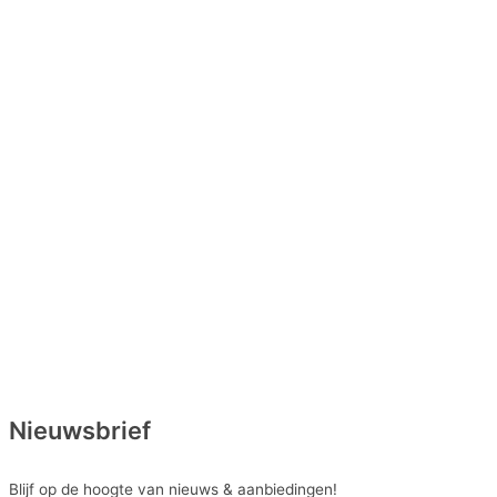
Nieuwsbrief
Blijf op de hoogte van nieuws & aanbiedingen!