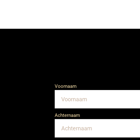
Voornaam
Achternaam