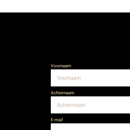
Voornaam
Achternaam
E-mail