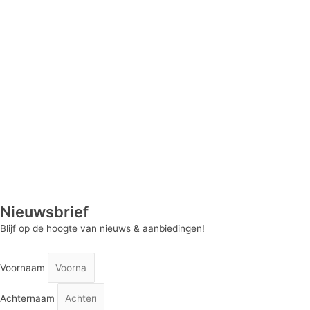
Nieuwsbrief
Blijf op de hoogte van nieuws & aanbiedingen!
Voornaam
Achternaam