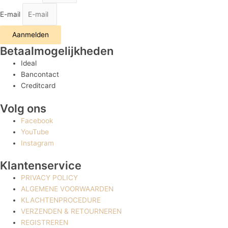
E-mail
Aanmelden
Betaalmogelijkheden
Ideal
Bancontact
Creditcard
Volg ons
Facebook
YouTube
Instagram
Klantenservice
PRIVACY POLICY
ALGEMENE VOORWAARDEN
KLACHTENPROCEDURE
VERZENDEN & RETOURNEREN
REGISTREREN