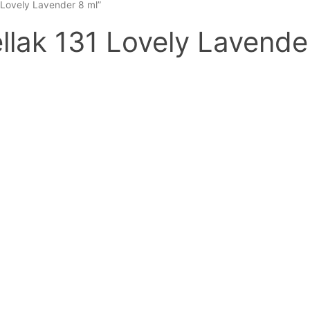
 Lovely Lavender 8 ml”
llak 131 Lovely Lavende