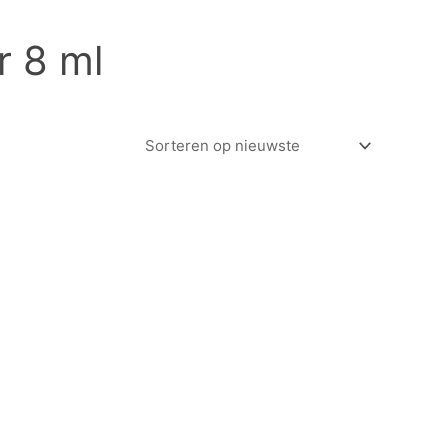
r 8 ml