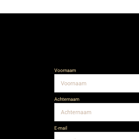
Voornaam
Achternaam
E-mail