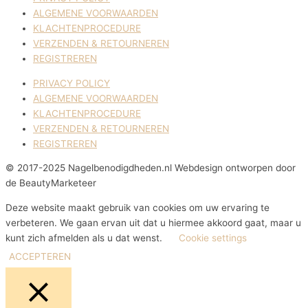
ALGEMENE VOORWAARDEN
KLACHTENPROCEDURE
VERZENDEN & RETOURNEREN
REGISTREREN
PRIVACY POLICY
ALGEMENE VOORWAARDEN
KLACHTENPROCEDURE
VERZENDEN & RETOURNEREN
REGISTREREN
© 2017-2025 Nagelbenodigdheden.nl Webdesign ontworpen door
de BeautyMarketeer
Deze website maakt gebruik van cookies om uw ervaring te
verbeteren. We gaan ervan uit dat u hiermee akkoord gaat, maar u
kunt zich afmelden als u dat wenst.
Cookie settings
ACCEPTEREN