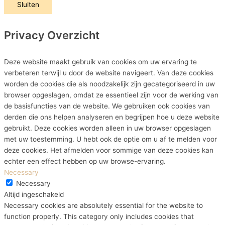
Sluiten
Privacy Overzicht
Deze website maakt gebruik van cookies om uw ervaring te
verbeteren terwijl u door de website navigeert. Van deze cookies
worden de cookies die als noodzakelijk zijn gecategoriseerd in uw
browser opgeslagen, omdat ze essentieel zijn voor de werking van
de basisfuncties van de website. We gebruiken ook cookies van
derden die ons helpen analyseren en begrijpen hoe u deze website
gebruikt. Deze cookies worden alleen in uw browser opgeslagen
met uw toestemming. U hebt ook de optie om u af te melden voor
deze cookies. Het afmelden voor sommige van deze cookies kan
echter een effect hebben op uw browse-ervaring.
Necessary
Necessary
Altijd ingeschakeld
Necessary cookies are absolutely essential for the website to
function properly. This category only includes cookies that