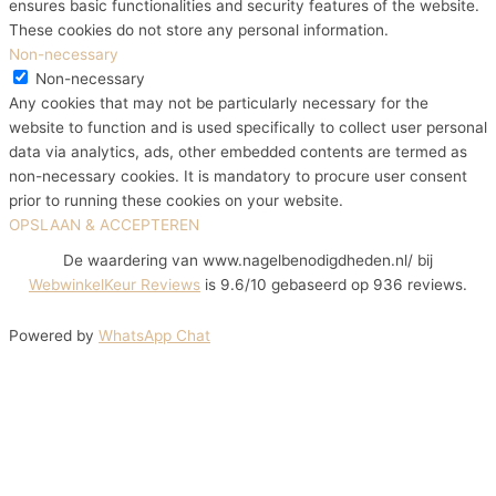
ensures basic functionalities and security features of the website.
These cookies do not store any personal information.
Non-necessary
Non-necessary
Any cookies that may not be particularly necessary for the
website to function and is used specifically to collect user personal
data via analytics, ads, other embedded contents are termed as
non-necessary cookies. It is mandatory to procure user consent
prior to running these cookies on your website.
OPSLAAN & ACCEPTEREN
De waardering van www.nagelbenodigdheden.nl/ bij
WebwinkelKeur Reviews
is 9.6/10 gebaseerd op 936 reviews.
Powered by
WhatsApp Chat