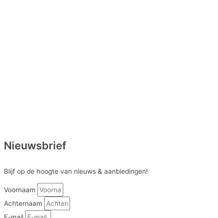
Nieuwsbrief
Blijf op de hoogte van nieuws & aanbiedingen!
Voornaam
Achternaam
E-mail