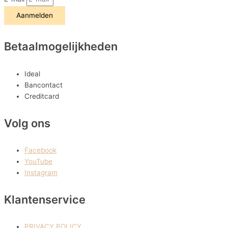
Aanmelden
Betaalmogelijkheden
Ideal
Bancontact
Creditcard
Volg ons
Facebook
YouTube
Instagram
Klantenservice
PRIVACY POLICY