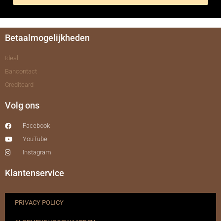
Betaalmogelijkheden
Ideal
Bancontact
Creditcard
Volg ons
Facebook
YouTube
Instagram
Klantenservice
PRIVACY POLICY