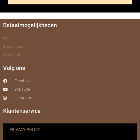
Betaalmogelijkheden
Ideal
Bancontact
Creditcard
Volg ons
Facebook
YouTube
Instagram
Klantenservice
PRIVACY POLICY