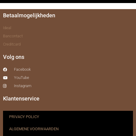
Betaalmogelijkheden
Ideal
Bancontact
Creditcard
Volg ons
Facebook
YouTube
Instagram
Klantenservice
PRIVACY POLICY
ALGEMENE VOORWAARDEN