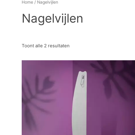
Home
/ Nagelvijlen
Nagelvijlen
Toont alle 2 resultaten