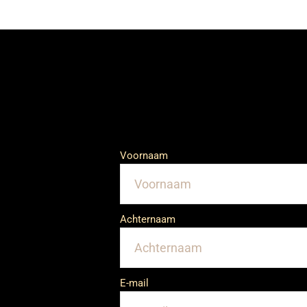
Voornaam
Achternaam
E-mail