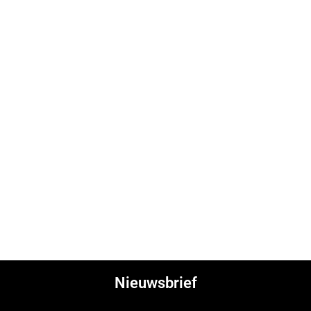
Nieuwsbrief