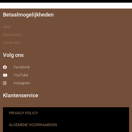
Betaalmogelijkheden
Ideal
Bancontact
Creditcard
Volg ons
Facebook
YouTube
Instagram
Klantenservice
PRIVACY POLICY
ALGEMENE VOORWAARDEN