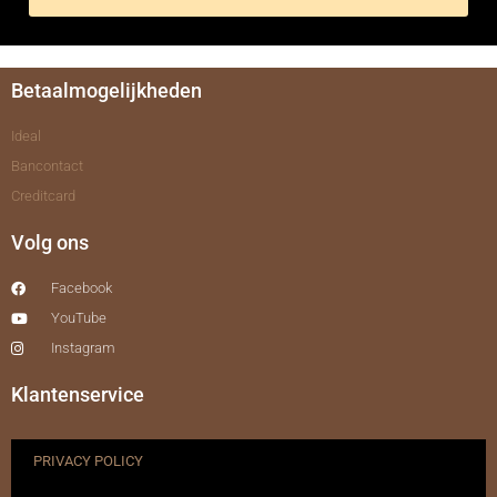
Betaalmogelijkheden
Ideal
Bancontact
Creditcard
Volg ons
Facebook
YouTube
Instagram
Klantenservice
PRIVACY POLICY