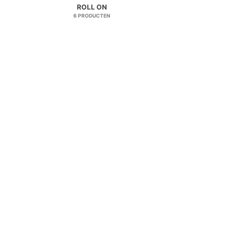
ROLL ON
6 PRODUCTEN