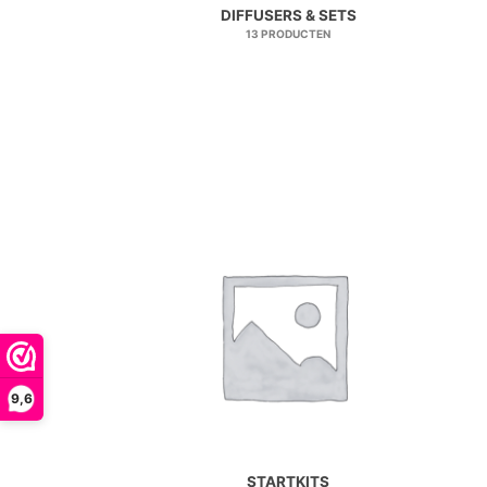
DIFFUSERS & SETS
13 PRODUCTEN
9,6
STARTKITS