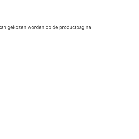
e kan gekozen worden op de productpagina