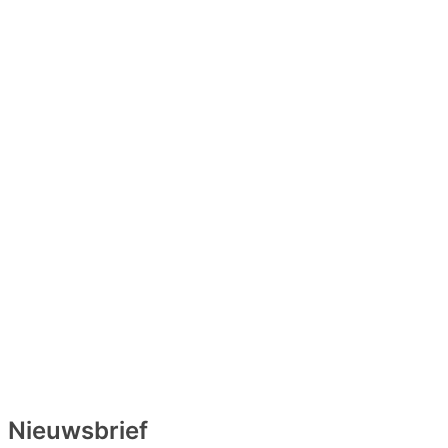
Nieuwsbrief