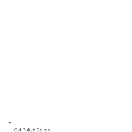
Gel Polish Colors