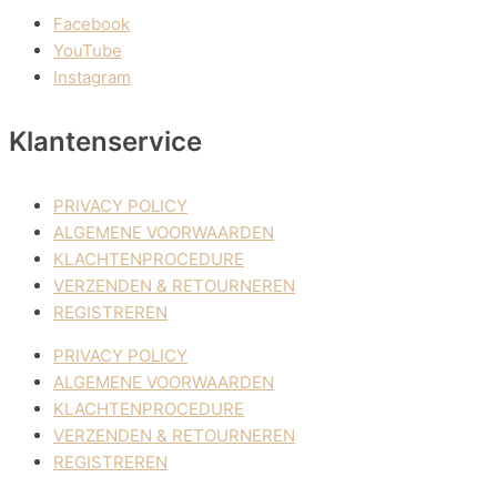
Facebook
YouTube
Instagram
Klantenservice
PRIVACY POLICY
ALGEMENE VOORWAARDEN
KLACHTENPROCEDURE
VERZENDEN & RETOURNEREN
REGISTREREN
PRIVACY POLICY
ALGEMENE VOORWAARDEN
KLACHTENPROCEDURE
VERZENDEN & RETOURNEREN
REGISTREREN