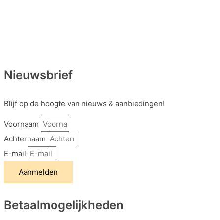
Nieuwsbrief
Blijf op de hoogte van nieuws & aanbiedingen!
Voornaam
Achternaam
E-mail
Aanmelden
Betaalmogelijkheden