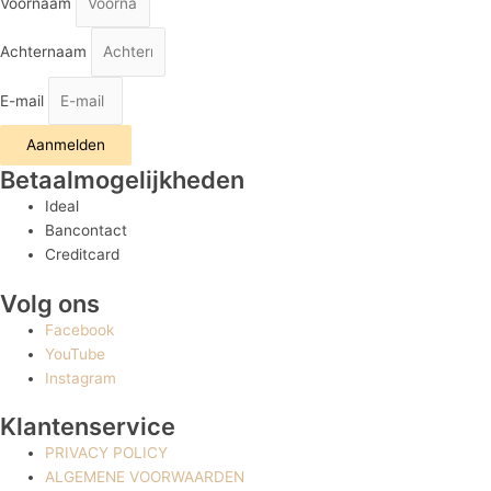
Voornaam
Achternaam
E-mail
Aanmelden
Betaalmogelijkheden
Ideal
Bancontact
Creditcard
Volg ons
Facebook
YouTube
Instagram
Klantenservice
PRIVACY POLICY
ALGEMENE VOORWAARDEN