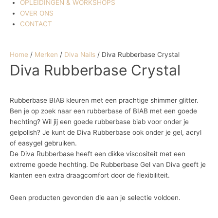
OPLEIDINGEN & WORKSHOPS
OVER ONS
CONTACT
Home
/
Merken
/
Diva Nails
/ Diva Rubberbase Crystal
Diva Rubberbase Crystal
Rubberbase BIAB kleuren met een prachtige shimmer glitter.
Ben je op zoek naar een rubberbase of BIAB met een goede
hechting? Wil jij een goede rubberbase biab voor onder je
gelpolish? Je kunt de Diva Rubberbase ook onder je gel, acryl
of easygel gebruiken.
De Diva Rubberbase heeft een dikke viscositeit met een
extreme goede hechting. De Rubberbase Gel van Diva geeft je
klanten een extra draagcomfort door de flexibiliteit.
Geen producten gevonden die aan je selectie voldoen.