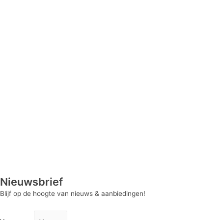
Nieuwsbrief
Blijf op de hoogte van nieuws & aanbiedingen!