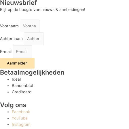
Nieuwsbrief
Blijf op de hoogte van nieuws & aanbiedingen!
Voornaam
Achternaam
E-mail
Aanmelden
Betaalmogelijkheden
Ideal
Bancontact
Creditcard
Volg ons
Facebook
YouTube
Instagram