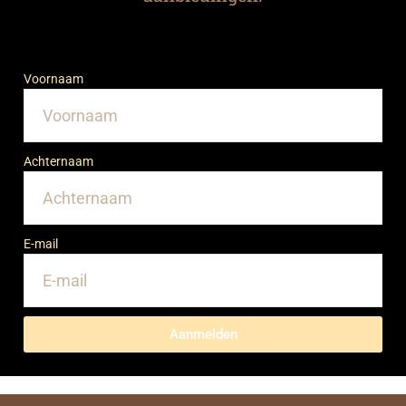
Voornaam
Achternaam
E-mail
Aanmelden