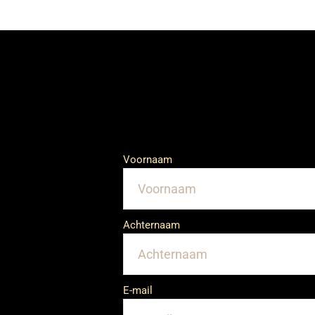
Voornaam
Achternaam
E-mail