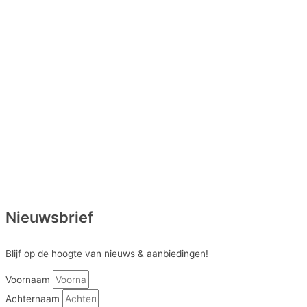
Nieuwsbrief
Blijf op de hoogte van nieuws & aanbiedingen!
Voornaam
Achternaam