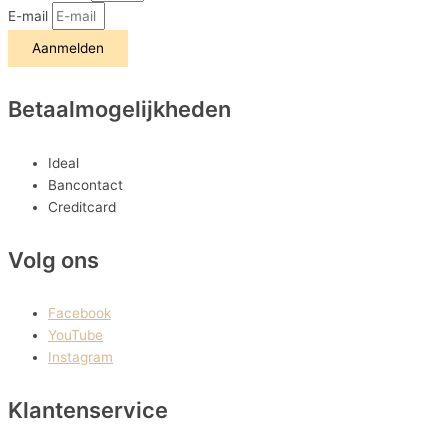
E-mail
Aanmelden
Betaalmogelijkheden
Ideal
Bancontact
Creditcard
Volg ons
Facebook
YouTube
Instagram
Klantenservice