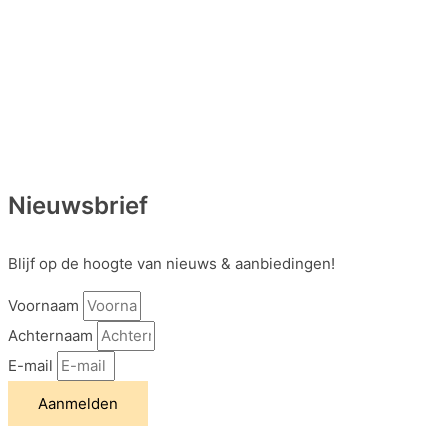
Nieuwsbrief
Blijf op de hoogte van nieuws & aanbiedingen!
Voornaam
Achternaam
E-mail
Aanmelden