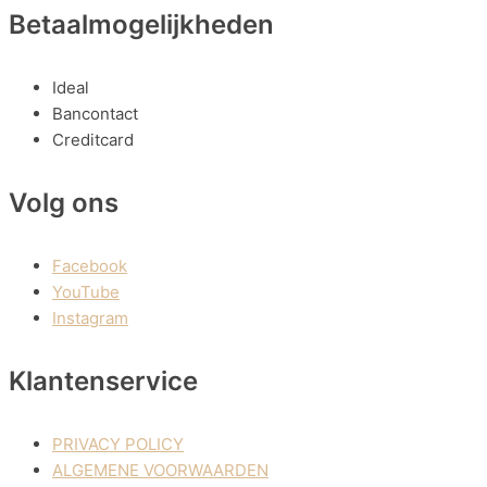
Betaalmogelijkheden
Ideal
Bancontact
Creditcard
Volg ons
Facebook
YouTube
Instagram
Klantenservice
PRIVACY POLICY
ALGEMENE VOORWAARDEN