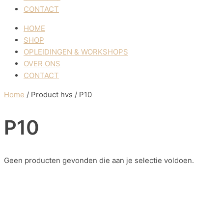
CONTACT
HOME
SHOP
OPLEIDINGEN & WORKSHOPS
OVER ONS
CONTACT
Home
/ Product hvs / P10
P10
Geen producten gevonden die aan je selectie voldoen.