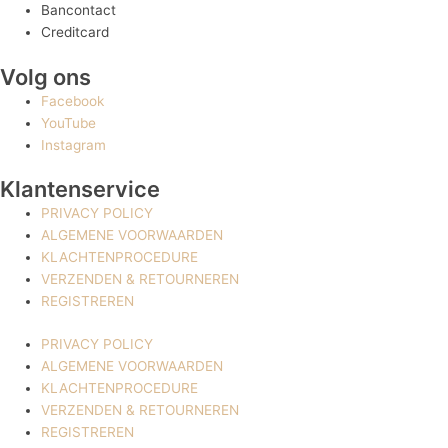
Bancontact
Creditcard
Volg ons
Facebook
YouTube
Instagram
Klantenservice
PRIVACY POLICY
ALGEMENE VOORWAARDEN
KLACHTENPROCEDURE
VERZENDEN & RETOURNEREN
REGISTREREN
PRIVACY POLICY
ALGEMENE VOORWAARDEN
KLACHTENPROCEDURE
VERZENDEN & RETOURNEREN
REGISTREREN