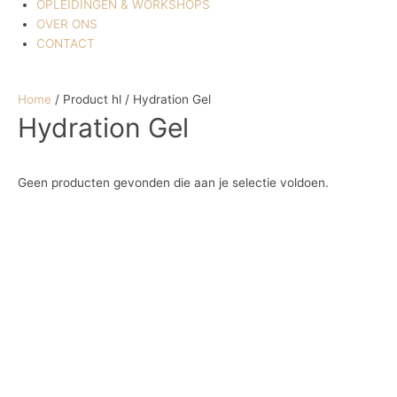
OPLEIDINGEN & WORKSHOPS
OVER ONS
CONTACT
Home
/ Product hl / Hydration Gel
Hydration Gel
Geen producten gevonden die aan je selectie voldoen.