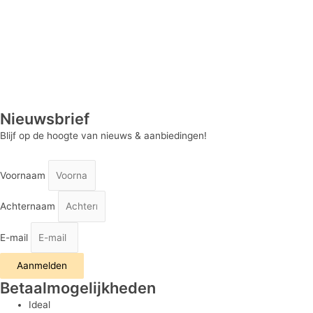
Nieuwsbrief
Blijf op de hoogte van nieuws & aanbiedingen!
Voornaam
Achternaam
E-mail
Aanmelden
Betaalmogelijkheden
Ideal