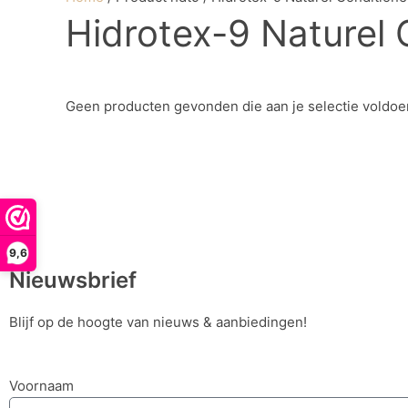
Hidrotex-9 Naturel 
Geen producten gevonden die aan je selectie voldoe
9,6
Nieuwsbrief
Blijf op de hoogte van nieuws & aanbiedingen!
Voornaam