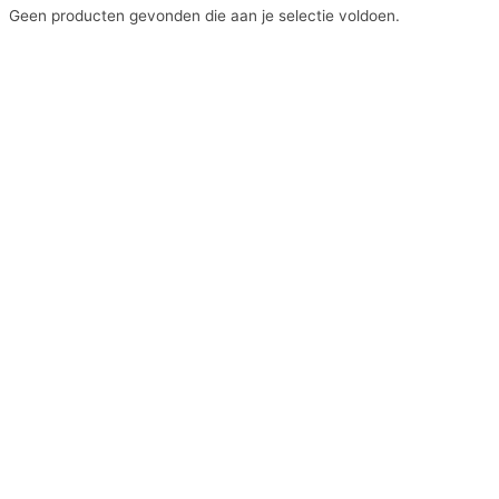
Geen producten gevonden die aan je selectie voldoen.