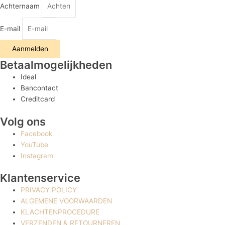
Achternaam
E-mail
Aanmelden
Betaalmogelijkheden
Ideal
Bancontact
Creditcard
Volg ons
Facebook
YouTube
Instagram
Klantenservice
PRIVACY POLICY
ALGEMENE VOORWAARDEN
KLACHTENPROCEDURE
VERZENDEN & RETOURNEREN