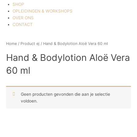
SHOP
OPLEIDINGEN & WORKSHOPS
OVER ONS
CONTACT
Home
/ Product ej / Hand & Bodylotion Aloë Vera 60 ml
Hand & Bodylotion Aloë Vera
60 ml
Geen producten gevonden die aan je selectie
voldoen.