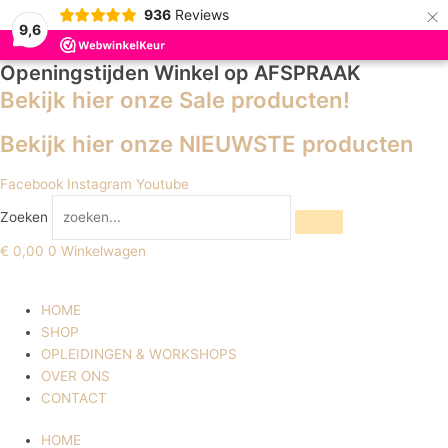
×
936
Reviews
9,6
Openingstijden Winkel
op AFSPRAAK
Bekijk hier onze Sale producten!
Bekijk hier onze NIEUWSTE producten
Facebook
Instagram
Youtube
Zoeken
€
0,00
0
Winkelwagen
HOME
SHOP
OPLEIDINGEN & WORKSHOPS
OVER ONS
CONTACT
HOME