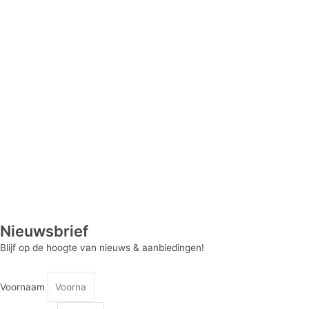
Nieuwsbrief
Blijf op de hoogte van nieuws & aanbiedingen!
Voornaam