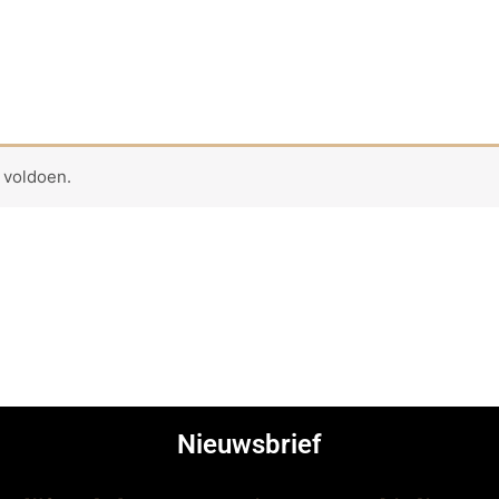
 voldoen.
Nieuwsbrief