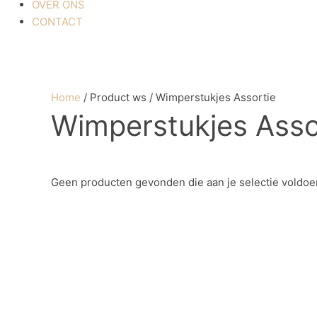
OVER ONS
CONTACT
Home
/ Product ws / Wimperstukjes Assortie
Wimperstukjes Asso
Geen producten gevonden die aan je selectie voldoe