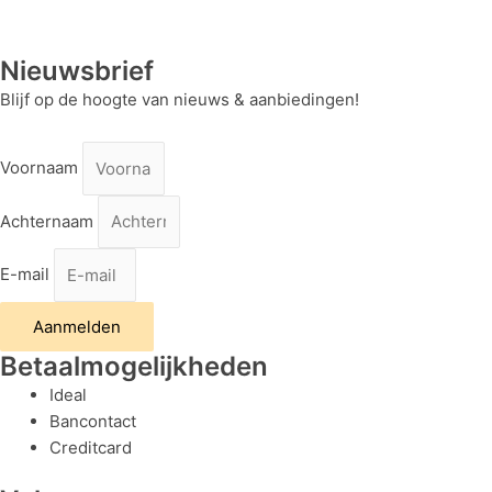
Nieuwsbrief
Blijf op de hoogte van nieuws & aanbiedingen!
Voornaam
Achternaam
E-mail
Aanmelden
Betaalmogelijkheden
Ideal
Bancontact
Creditcard