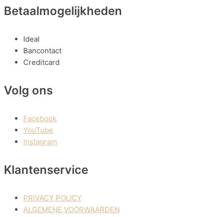
Betaalmogelijkheden
Ideal
Bancontact
Creditcard
Volg ons
Facebook
YouTube
Instagram
Klantenservice
PRIVACY POLICY
ALGEMENE VOORWAARDEN