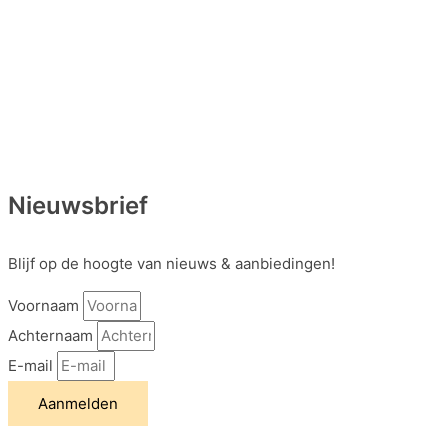
Nieuwsbrief
Blijf op de hoogte van nieuws & aanbiedingen!
Voornaam
Achternaam
E-mail
Aanmelden