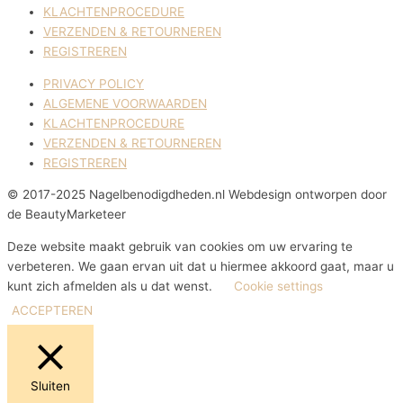
KLACHTENPROCEDURE
VERZENDEN & RETOURNEREN
REGISTREREN
PRIVACY POLICY
ALGEMENE VOORWAARDEN
KLACHTENPROCEDURE
VERZENDEN & RETOURNEREN
REGISTREREN
© 2017-2025 Nagelbenodigdheden.nl Webdesign ontworpen door
de BeautyMarketeer
Deze website maakt gebruik van cookies om uw ervaring te
verbeteren. We gaan ervan uit dat u hiermee akkoord gaat, maar u
kunt zich afmelden als u dat wenst.
Cookie settings
ACCEPTEREN
Sluiten