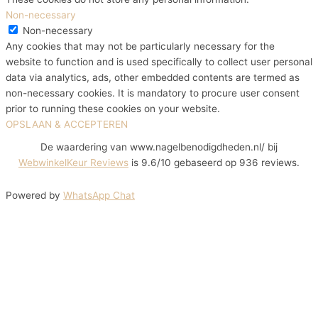
Non-necessary
Non-necessary
Any cookies that may not be particularly necessary for the
website to function and is used specifically to collect user personal
data via analytics, ads, other embedded contents are termed as
non-necessary cookies. It is mandatory to procure user consent
prior to running these cookies on your website.
OPSLAAN & ACCEPTEREN
De waardering van www.nagelbenodigdheden.nl/ bij
WebwinkelKeur Reviews
is 9.6/10 gebaseerd op 936 reviews.
Powered by
WhatsApp Chat