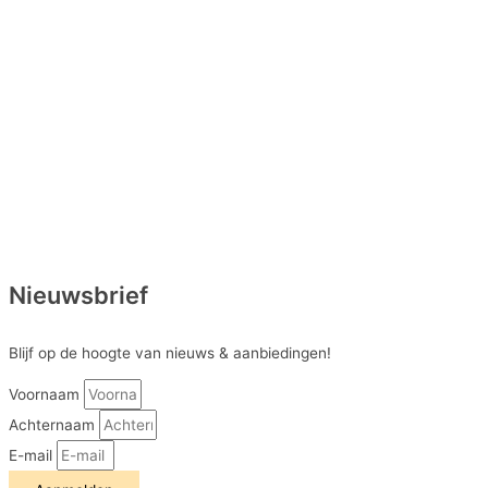
Nieuwsbrief
Blijf op de hoogte van nieuws & aanbiedingen!
Voornaam
Achternaam
E-mail