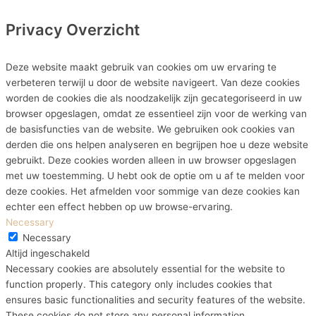
Privacy Overzicht
Deze website maakt gebruik van cookies om uw ervaring te
verbeteren terwijl u door de website navigeert. Van deze cookies
worden de cookies die als noodzakelijk zijn gecategoriseerd in uw
browser opgeslagen, omdat ze essentieel zijn voor de werking van
de basisfuncties van de website. We gebruiken ook cookies van
derden die ons helpen analyseren en begrijpen hoe u deze website
gebruikt. Deze cookies worden alleen in uw browser opgeslagen
met uw toestemming. U hebt ook de optie om u af te melden voor
deze cookies. Het afmelden voor sommige van deze cookies kan
echter een effect hebben op uw browse-ervaring.
Necessary
Necessary
Altijd ingeschakeld
Necessary cookies are absolutely essential for the website to
function properly. This category only includes cookies that
ensures basic functionalities and security features of the website.
These cookies do not store any personal information.