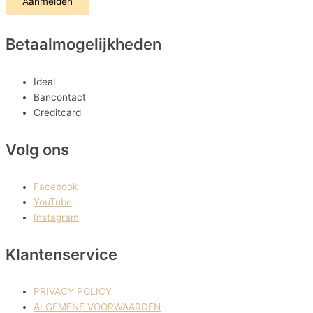
Aanmelden
Betaalmogelijkheden
Ideal
Bancontact
Creditcard
Volg ons
Facebook
YouTube
Instagram
Klantenservice
PRIVACY POLICY
ALGEMENE VOORWAARDEN