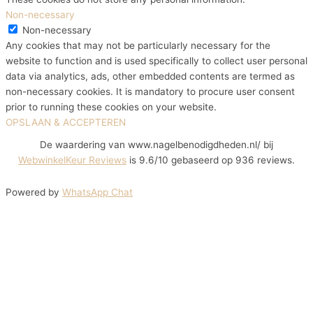
Non-necessary
Non-necessary
Any cookies that may not be particularly necessary for the
website to function and is used specifically to collect user personal
data via analytics, ads, other embedded contents are termed as
non-necessary cookies. It is mandatory to procure user consent
prior to running these cookies on your website.
OPSLAAN & ACCEPTEREN
De waardering van www.nagelbenodigdheden.nl/ bij
WebwinkelKeur Reviews
is 9.6/10 gebaseerd op 936 reviews.
Powered by
WhatsApp Chat