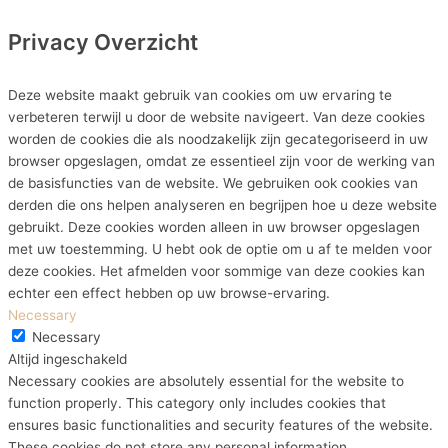
Privacy Overzicht
Deze website maakt gebruik van cookies om uw ervaring te
verbeteren terwijl u door de website navigeert. Van deze cookies
worden de cookies die als noodzakelijk zijn gecategoriseerd in uw
browser opgeslagen, omdat ze essentieel zijn voor de werking van
de basisfuncties van de website. We gebruiken ook cookies van
derden die ons helpen analyseren en begrijpen hoe u deze website
gebruikt. Deze cookies worden alleen in uw browser opgeslagen
met uw toestemming. U hebt ook de optie om u af te melden voor
deze cookies. Het afmelden voor sommige van deze cookies kan
echter een effect hebben op uw browse-ervaring.
Necessary
Necessary
Altijd ingeschakeld
Necessary cookies are absolutely essential for the website to
function properly. This category only includes cookies that
ensures basic functionalities and security features of the website.
These cookies do not store any personal information.