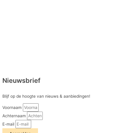
Nieuwsbrief
Blijf op de hoogte van nieuws & aanbiedingen!
Voornaam
Achternaam
E-mail