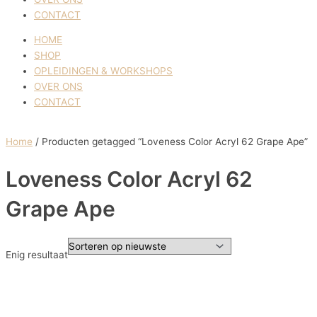
CONTACT
HOME
SHOP
OPLEIDINGEN & WORKSHOPS
OVER ONS
CONTACT
Home
/ Producten getagged “Loveness Color Acryl 62 Grape Ape”
Loveness Color Acryl 62
Grape Ape
Enig resultaat