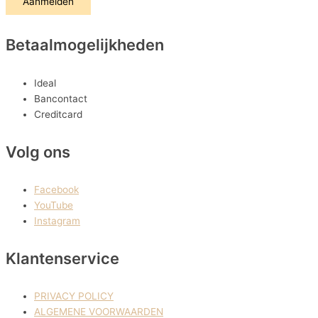
Aanmelden
Betaalmogelijkheden
Ideal
Bancontact
Creditcard
Volg ons
Facebook
YouTube
Instagram
Klantenservice
PRIVACY POLICY
ALGEMENE VOORWAARDEN