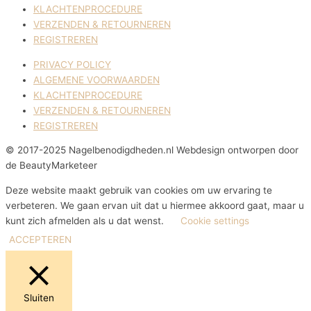
KLACHTENPROCEDURE
VERZENDEN & RETOURNEREN
REGISTREREN
PRIVACY POLICY
ALGEMENE VOORWAARDEN
KLACHTENPROCEDURE
VERZENDEN & RETOURNEREN
REGISTREREN
© 2017-2025 Nagelbenodigdheden.nl Webdesign ontworpen door
de BeautyMarketeer
Deze website maakt gebruik van cookies om uw ervaring te
verbeteren. We gaan ervan uit dat u hiermee akkoord gaat, maar u
kunt zich afmelden als u dat wenst.
Cookie settings
ACCEPTEREN
Sluiten