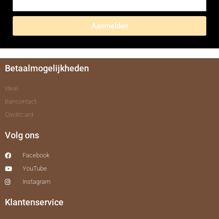
Aanmelden
Betaalmogelijkheden
Ideal
Bancontact
Creditcard
Volg ons
Facebook
YouTube
Instagram
Klantenservice