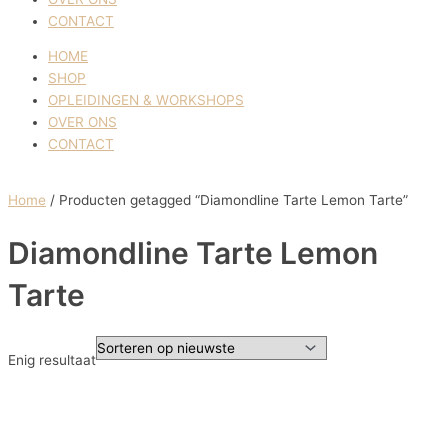
CONTACT
HOME
SHOP
OPLEIDINGEN & WORKSHOPS
OVER ONS
CONTACT
Home
/ Producten getagged “Diamondline Tarte Lemon Tarte”
Diamondline Tarte Lemon
Tarte
Enig resultaat