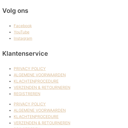
Volg ons
Facebook
YouTube
Instagram
Klantenservice
PRIVACY POLICY
ALGEMENE VOORWAARDEN
KLACHTENPROCEDURE
VERZENDEN & RETOURNEREN
REGISTREREN
PRIVACY POLICY
ALGEMENE VOORWAARDEN
KLACHTENPROCEDURE
VERZENDEN & RETOURNEREN