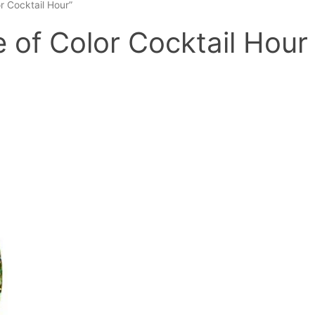
r Cocktail Hour”
 of Color Cocktail Hour