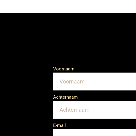
Voornaam
Achternaam
E-mail