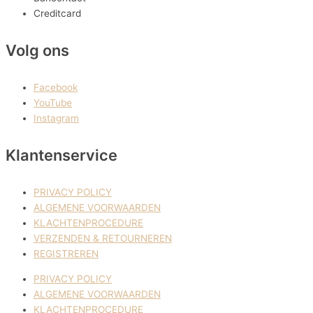
Creditcard
Volg ons
Facebook
YouTube
Instagram
Klantenservice
PRIVACY POLICY
ALGEMENE VOORWAARDEN
KLACHTENPROCEDURE
VERZENDEN & RETOURNEREN
REGISTREREN
PRIVACY POLICY
ALGEMENE VOORWAARDEN
KLACHTENPROCEDURE