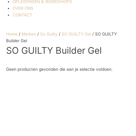
OPLEIDINGEN & WORKSHOPS
OVER ONS
CONTACT
Home
/
Merken
/
So Guilty
/
SO GUILTY Gel
/ SO GUILTY
Builder Gel
SO GUILTY Builder Gel
Geen producten gevonden die aan je selectie voldoen.