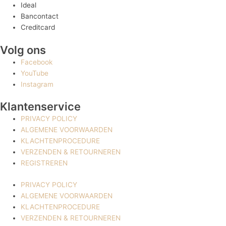
Ideal
Bancontact
Creditcard
Volg ons
Facebook
YouTube
Instagram
Klantenservice
PRIVACY POLICY
ALGEMENE VOORWAARDEN
KLACHTENPROCEDURE
VERZENDEN & RETOURNEREN
REGISTREREN
PRIVACY POLICY
ALGEMENE VOORWAARDEN
KLACHTENPROCEDURE
VERZENDEN & RETOURNEREN