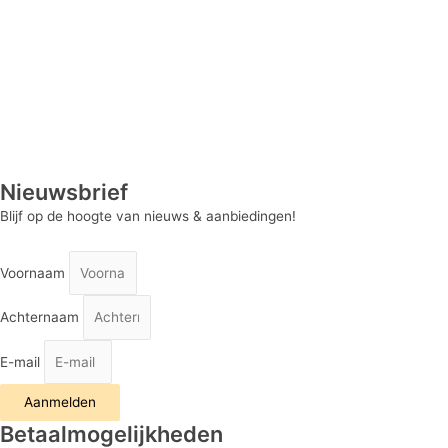
Nieuwsbrief
Blijf op de hoogte van nieuws & aanbiedingen!
Voornaam
Achternaam
E-mail
Aanmelden
Betaalmogelijkheden