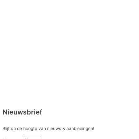
Nieuwsbrief
Blijf op de hoogte van nieuws & aanbiedingen!