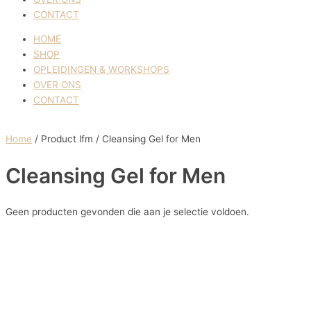
CONTACT
HOME
SHOP
OPLEIDINGEN & WORKSHOPS
OVER ONS
CONTACT
Home
/ Product lfm / Cleansing Gel for Men
Cleansing Gel for Men
Geen producten gevonden die aan je selectie voldoen.